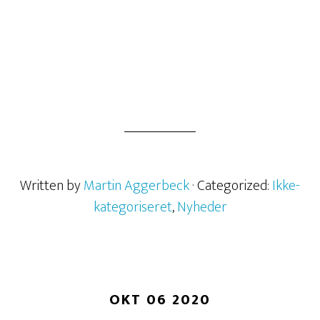
Written by
Martin Aggerbeck
· Categorized:
Ikke-
kategoriseret
,
Nyheder
OKT 06 2020