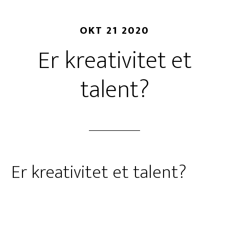
OKT 21 2020
Er kreativitet et
talent?
Er kreativitet et talent?
Vil du være med?